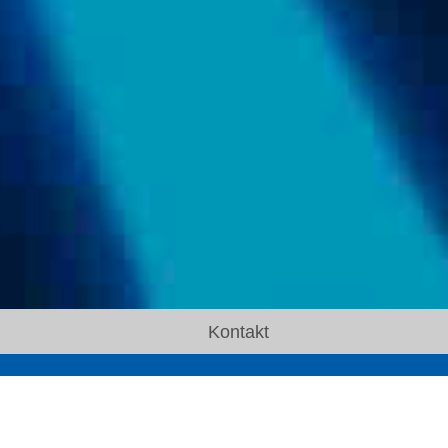
Kontakt