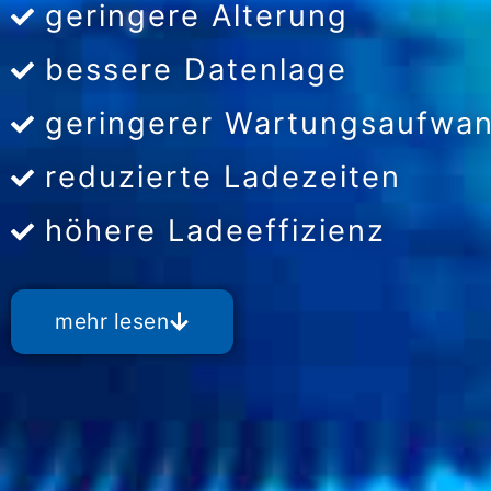
geringere Alterung
bessere Datenlage
geringerer Wartungsaufwa
reduzierte Ladezeiten
höhere Ladeeffizienz
mehr lesen