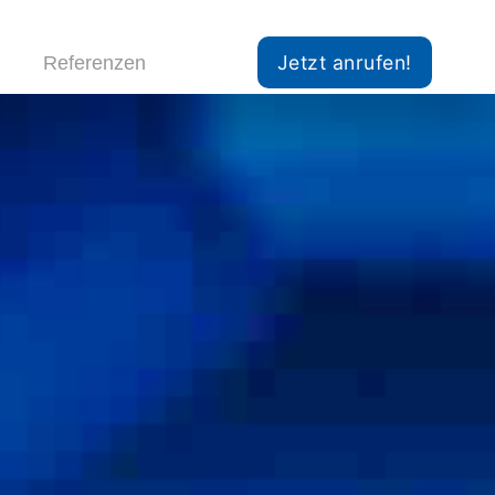
Jetzt anrufen!
Referenzen