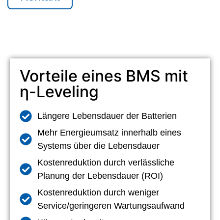
Vorteile eines BMS mit
η-Leveling
Längere Lebensdauer der Batterien
Mehr Energieumsatz innerhalb eines
Systems über die Lebensdauer
Kostenreduktion durch verlässliche
Planung der Lebensdauer (ROI)
Kostenreduktion durch weniger
Service/geringeren Wartungsaufwand