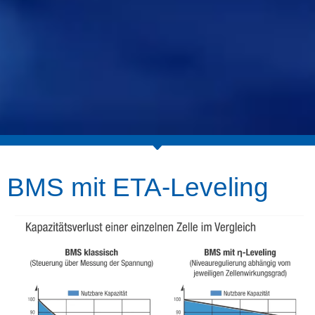
BMS mit ETA-Leveling