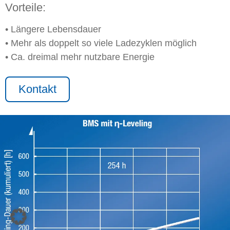
Vorteile:
• Längere Lebensdauer
• Mehr als doppelt so viele Ladezyklen möglich
• Ca. dreimal mehr nutzbare Energie
Kontakt