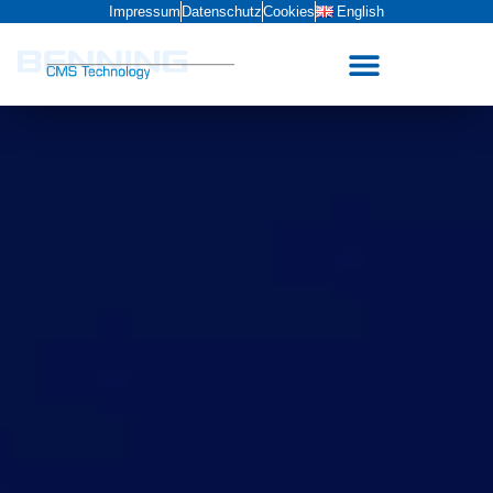
Impressum
Datenschutz
Cookies
English