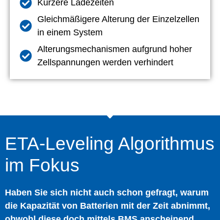
Kürzere Ladezeiten
Gleichmäßigere Alterung der Einzelzellen
in einem System
Alterungsmechanismen aufgrund hoher
Zellspannungen werden verhindert
ETA-Leveling Algorithmus
im Fokus
Haben Sie sich nicht auch schon gefragt, warum
die Kapazität von Batterien mit der Zeit abnimmt,
obwohl diese doch mittels BMS anscheinend