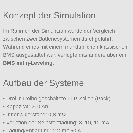
Konzept der Simulation
Im Rahmen der Simulation wurde der Vergleich
zwischen zwei Batteriesystemen durchgeführt.
Während eines mit einem marktüblichen klassischen
BMS ausgestattet war, verfügte das andere über ein
BMS mit η-Leveling.
Aufbau der Systeme
• Drei in Reihe geschaltete LFP-Zellen (Pack)
• Kapazität: 200 Ah
• Innenwiderstand: 0,8 mΩ
• Variation der Selbstentladung: 8, 10, 12 mA
• Ladung/Entladung: CC mit 50 A