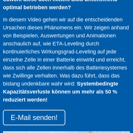
optimal betrieben werden?
In diesem Video gehen wir auf die entscheidenden
Ursachen dieses Phänomens ein. Wir zeigen anhand
von Beispielen, Auswertungen und Animationen
anschaulich auf, wie ETA-Leveling durch
kontinuierliches Wirkungsgrad-Leveling auf jede
einzelne Zelle in einer Batterie einwirkt und erreicht,
dass sich alle Zellen innerhalb des Batteriesystemes
wie Zwillinge verhalten. Was dazu führt, dass das
bislang undenkbare wahr wird:
Systembedingte
Kapazitätsverluste können um mehr als 50 %
reduziert werden!
E-Mail senden!