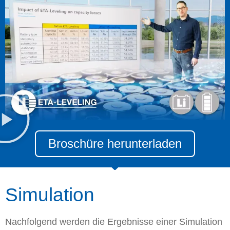
Broschüre herunterladen
Simulation
Nachfolgend werden die Ergebnisse einer Simulation