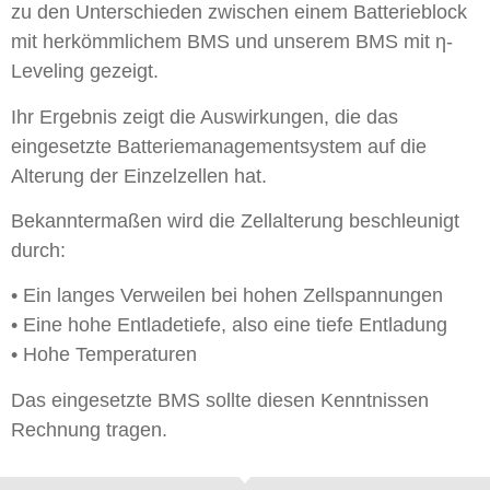
zu den Unterschieden zwischen einem Batterieblock
mit herkömmlichem BMS und unserem BMS mit η-
Leveling gezeigt.
Ihr Ergebnis zeigt die Auswirkungen, die das
eingesetzte Batteriemanagementsystem auf die
Alterung der Einzelzellen hat.
Bekanntermaßen wird die Zellalterung beschleunigt
durch:
• Ein langes Verweilen bei hohen Zellspannungen
• Eine hohe Entladetiefe, also eine tiefe Entladung
• Hohe Temperaturen
Das eingesetzte BMS sollte diesen Kenntnissen
Rechnung tragen.