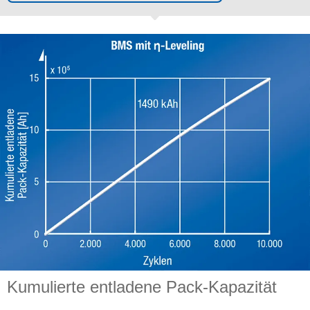
Kumulierte entladene Pack-Kapazität​