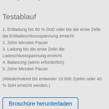
Testablauf
1. Entladung bis 80 % DoD oder bis die erste Zelle
die Entladeschlussspannung erreicht
2. Zehn Minuten Pause
3. Ladung bis die erste Zelle die
Ladeschlussspannung erreicht
4. Balancing (wenn erforderlich)
5. Zehn Minuten Pause
(Wiederholend bis entweder 10.000 Zyklen oder 40
% SoH erreicht werden.)
Broschüre herunterladen