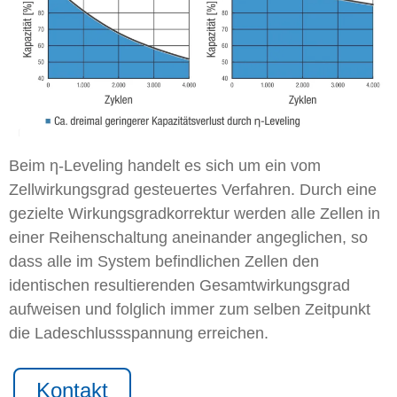
Beim η-Leveling handelt es sich um ein vom
Zellwirkungsgrad gesteuertes Verfahren. Durch eine
gezielte Wirkungsgradkorrektur werden alle Zellen in
einer Reihenschaltung aneinander angeglichen, so
dass alle im System befindlichen Zellen den
identischen resultierenden Gesamtwirkungsgrad
aufweisen und folglich immer zum selben Zeitpunkt
die Ladeschlussspannung erreichen.
Kontakt